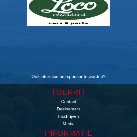
Ook interesse om sponsor te worden?
TOERRIT
Contact
Deelnemers
Inschrijven
Media
INFORMATIE