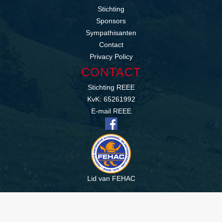
Stichting
Sponsors
Sympathisanten
Contact
Privacy Policy
CONTACT
Stichting REEE
KvK: 65261992
E-mail REEE
Lid van FEHAC