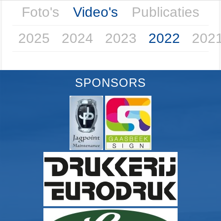
Foto's
Video's
Publicaties
2025
2024
2023
2022
202
SPONSORS